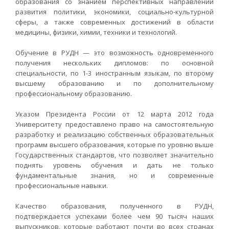
образования со знанием перспективных направлений
развития политики, экономики, социально-культурной
сферы, а также современных достижений в области
медицины, физики, химии, техники и технологий.
Обучение в РУДН — это возможность одновременного
получения нескольких дипломов: по основной
специальности, по 1-3 иностранным языкам, по второму
высшему образованию и по дополнительному
профессиональному образованию.
Указом Президента России от 12 марта 2012 года
Университету предоставлено право на самостоятельную
разработку и реализацию собственных образовательных
программ высшего образования, которые по уровню выше
Государственных стандартов, что позволяет значительно
поднять уровень обучения и дать не только
фундаментальные знания, но и современные
профессиональные навыки.
Качество образования, полученного в РУДН,
подтверждается успехами более чем 90 тысяч наших
выпускников, которые работают почти во всех странах