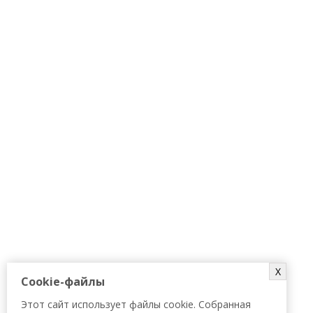
X
Cookie-файлы
Этот сайт использует файлы cookie. Собранная