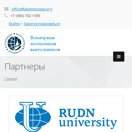
office@alumnirussia.org
+7 (985) 762-1995
Войти
/
Зарегистрироваться
Всемирная
ассоциация
выпускников
Партнеры
Главная